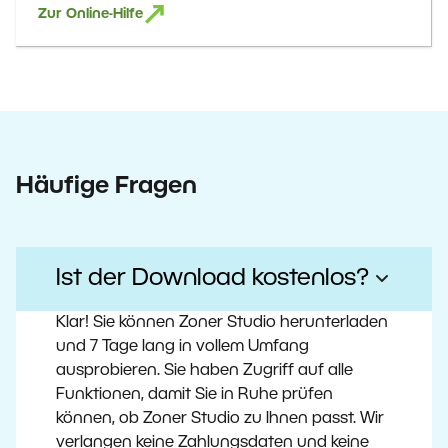
Zur Online-Hilfe
Häufige Fragen
Ist der Download kostenlos?
Klar! Sie können Zoner Studio herunterladen
und 7 Tage lang in vollem Umfang
ausprobieren. Sie haben Zugriff auf alle
Funktionen, damit Sie in Ruhe prüfen
können, ob Zoner Studio zu Ihnen passt. Wir
verlangen keine Zahlungsdaten und keine