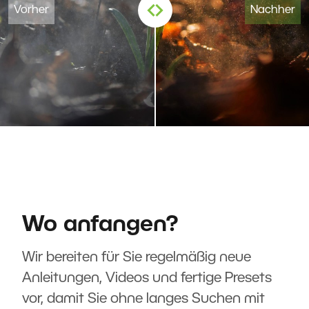
Wo anfangen?
Wir bereiten für Sie regelmäßig neue
Anleitungen, Videos und fertige Presets
vor, damit Sie ohne langes Suchen mit