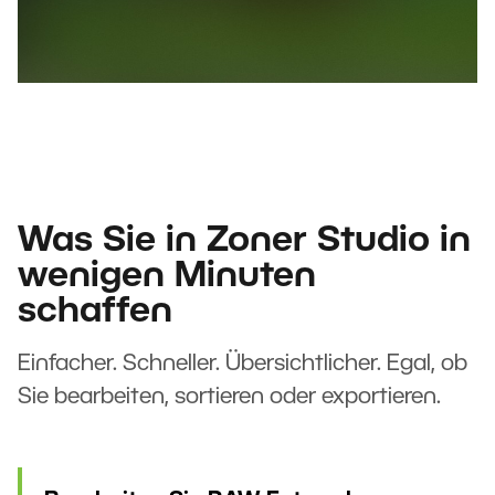
Was Sie in Zoner Studio in
wenigen Minuten
schaffen
Einfacher. Schneller. Übersichtlicher. Egal, ob
Sie bearbeiten, sortieren oder exportieren.