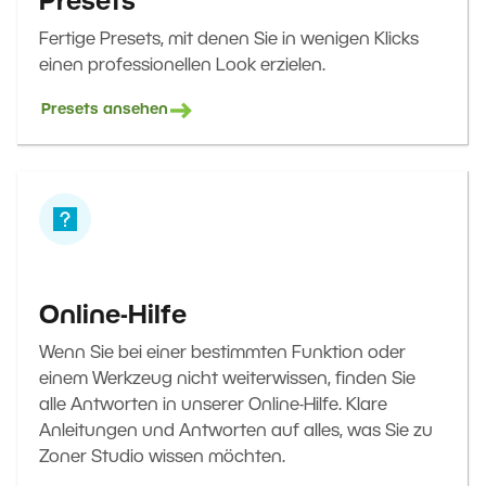
Presets
Fertige Presets, mit denen Sie in wenigen Klicks
einen professionellen Look erzielen.
Presets ansehen
Online-Hilfe
Wenn Sie bei einer bestimmten Funktion oder
einem Werkzeug nicht weiterwissen, finden Sie
alle Antworten in unserer Online-Hilfe. Klare
Anleitungen und Antworten auf alles, was Sie zu
Zoner Studio wissen möchten.