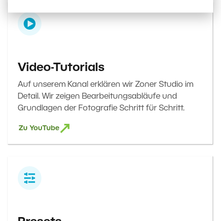
Video-Tutorials
Auf unserem Kanal erklären wir Zoner Studio im
Detail. Wir zeigen Bearbeitungsabläufe und
Grundlagen der Fotografie Schritt für Schritt.
Zu YouTube