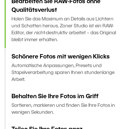
Bearbeiten Sie RAW-Fotos ohne
Qualitätsverlust
Holen Sie das Maximum an Details aus Lichtern
und Schatten heraus. Zoner Studio ist ein RAW-
Editor, der nicht-destruktiv arbeitet – das Original
bleibt immer erhalten.
Schönere Fotos mit wenigen Klicks
Automatische Anpassungen, Presets und
Stapelverarbeitung sparen Ihnen stundenlange
Arbeit.
Behalten Sie Ihre Fotos im Griff
Sortieren, markieren und finden Sie Ihre Fotos in
wenigen Sekunden.