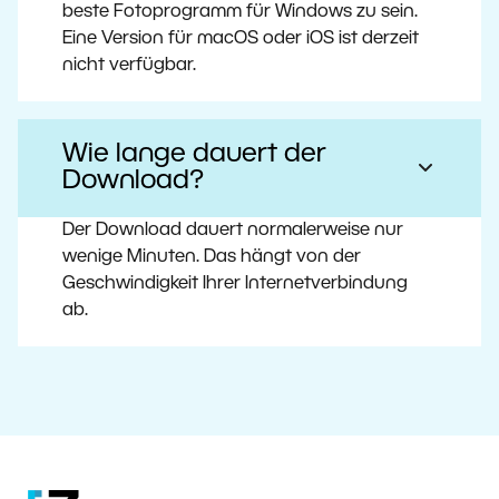
beste Fotoprogramm für Windows zu sein.
Eine Version für macOS oder iOS ist derzeit
nicht verfügbar.
Wie lange dauert der
Download?
Der Download dauert normalerweise nur
wenige Minuten. Das hängt von der
Geschwindigkeit Ihrer Internetverbindung
ab.