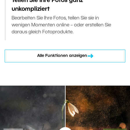
Teilen Sie Ihre Fotos ganz
unkompliziert
Bearbeiten Sie Ihre Fotos, teilen Sie sie in
wenigen Momenten online – oder erstellen Sie
daraus gleich Fotoprodukte.
Alle Funktionen anzeigen