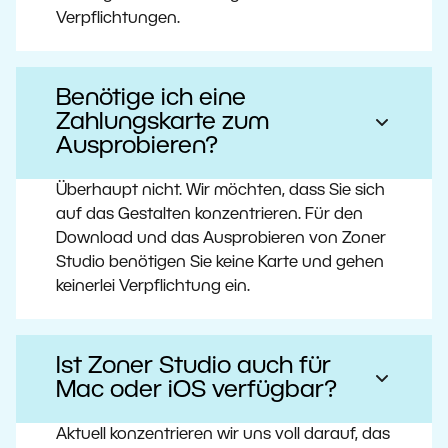
Verpflichtungen.
Benötige ich eine
Zahlungskarte zum
Ausprobieren?
Überhaupt nicht. Wir möchten, dass Sie sich
auf das Gestalten konzentrieren. Für den
Download und das Ausprobieren von Zoner
Studio benötigen Sie keine Karte und gehen
keinerlei Verpflichtung ein.
Ist Zoner Studio auch für
Mac oder iOS verfügbar?
Aktuell konzentrieren wir uns voll darauf, das