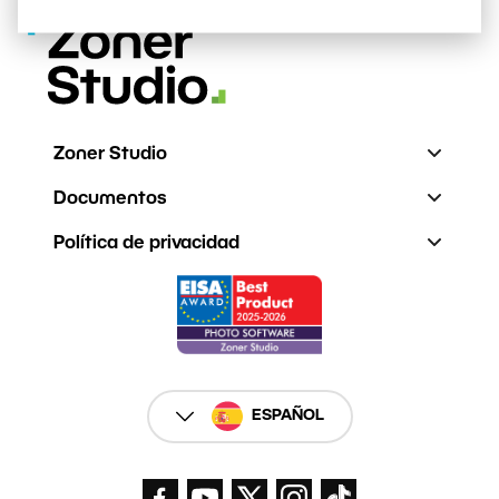
Zoner Studio
Documentos
Política de privacidad
ESPAÑOL