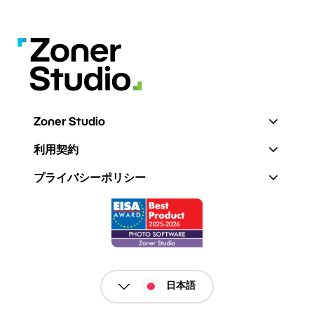
Zoner Studio
利用契約
プライバシーポリシー
日本語