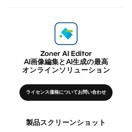
Zoner AI Editor
AI画像編集とAI生成の最高
オンラインソリューション
ライセンス価格についてお問い合わせ
製品スクリーンショット