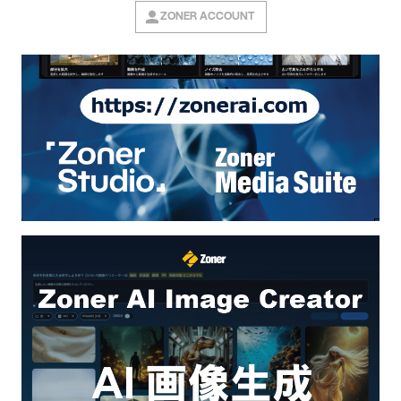
ZONER ACCOUNT