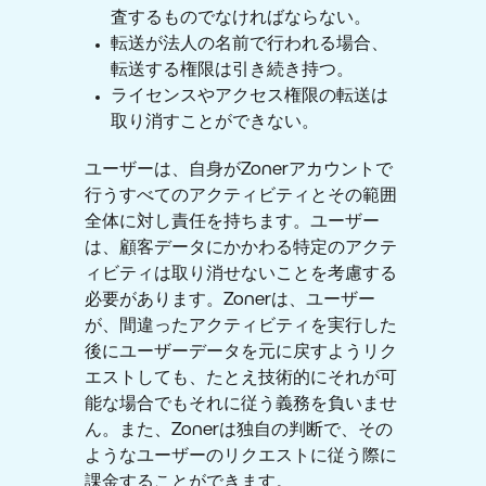
査するものでなければならない。
転送が法人の名前で行われる場合、
転送する権限は引き続き持つ。
ライセンスやアクセス権限の転送は
取り消すことができない。
ユーザーは、自身がZonerアカウントで
行うすべてのアクティビティとその範囲
全体に対し責任を持ちます。ユーザー
は、顧客データにかかわる特定のアクテ
ィビティは取り消せないことを考慮する
必要があります。Zonerは、ユーザー
が、間違ったアクティビティを実行した
後にユーザーデータを元に戻すようリク
エストしても、たとえ技術的にそれが可
能な場合でもそれに従う義務を負いませ
ん。また、Zonerは独自の判断で、その
ようなユーザーのリクエストに従う際に
課金することができます。