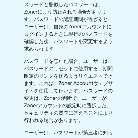
スワードと酷似したパスワードは、
Zonerにより防止される場合がありま
す。パスワードの認証期間が過ぎると、
ユーザーは、自身のZonerアカウントに
ログインするときに現行のパスワードを
確認した後、パスワードを変更するよう
求められます。
パスワードを忘れた場合、ユーザーは、
パスワードのリセットに使用する、期間
限定のリンクを送るようリクエストでき
ます。これは、Zoner Accountウェブサ
イトを使用して行います。パスワードの
変更は、Zonerの判断で、ユーザーが
Zonerアカウントの設定時に選択した、
セキュリティの質問に答えることにより
行われる場合があります。
ユーザーは、パスワードが第三者に知ら