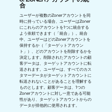
8. ZONERアカウントの統
合
ユーザーが複数のZonerアカウントを同
時に持っている場合、ユーザーはZoner
にこれらのアカウントを1つに統合する
よう依頼できます（「統合」）。統合
中、ユーザーはどのZonerアカウントを
保持するか（「ターゲットアカウン
ト」）、どのアカウントを削除するかを
決定します。削除されたアカウントの顧
客データは、ターゲットアカウントに転
送されます。ユーザーは、すべてのカス
タマーデータがターゲットアカウントに
転送されないことがあることを理解する
ものとします。顧客データは、1つの
Zonerアカウントに対し一意である可能
性があり、ターゲットアカウントからの
データが排他的に使用されます。