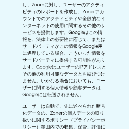
し、Zonerに対し、ユーザーのアクティ
ビティのレポートを作成し、Zonerアカ
ウントでのアクティビティや全般的なイ
ンターネットの使用に関するその他のサ
ービスを提供します。Googleはこの情
報を、法律上の必要性に応じて、または
サードパーティがこの情報をGoogle用
に処理している場合、こういった情報を
サードパーティに提供する可能性があり
ます。GoogleはユーザーのIPアドレスと
その他の利用可能なデータとを結びつけ
ません。いかなる場合においても、ユー
ザーに関する個人情報や顧客データは
Googleには転送されません。
ユーザーは自動で、先に述べられた暗号
化データの、Zonerの個人データの取り
扱いに関するポリシー（プライバシーポ
リシー）範囲内での収集、保管、評価に