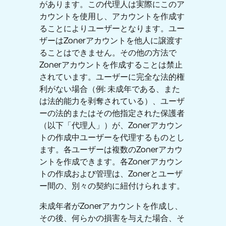
があります。この代理人は実際にこのア
カウントを使用し、アカウントを作成す
ることによりユーザーとなります。ユー
ザーはZonerアカウントを他人に譲渡す
ることはできません。その他の方法で
Zonerアカウントを作成することは禁止
されています。ユーザーに完全な法的権
利がない場合（例: 未成年である、また
は法的能力を剥奪されている）、ユーザ
ーの法的またはその他指定された保護者
（以下「代理人」）が、Zonerアカウン
トの作成中ユーザーを代理するものとし
ます。各ユーザーは複数のZonerアカウ
ントを作成できます。各Zonerアカウン
トの作成および管理は、Zonerとユーザ
ー間の、別々の契約に紐付けられます。
未成年者がZonerアカウントを作成し、
その後、何らかの損害を与えた場合、そ