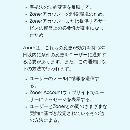
準拠法の法的変更を反映する。
Zonerアカウントの開発環境のため。
Zonerアカウントまたは提供するサー
ビスの運営上の必要性が変更になっ
たため。
Zonerは、これらの変更が効力を持つ30
日以内に条件の変更をユーザーに通知す
る必要があります。また、この通知は以
下の方法で行われます。
ユーザーのメールに情報を送信す
る。
Zoner Accountウェブサイトでユー
ザーにメッセージを表示する。
ユーザーとZonerとの間のさまざまな
契約に基づき設定されているその他
の方法による。