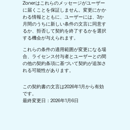
Zonerはこれらのメッセージがユーザー
に届くことを保証しません。変更にかか
わる情報とともに、ユーザーには、3か
月間のうちに新しい条件の文言に同意す
るか、拒否して契約を終了するかを選択
する機会が与えられます。
これらの条件の適用範囲が変更になる場
合、ライセンス付与者とユーザーとの間
の他の契約条項に基づいて契約が追加さ
れる可能性があります。
この契約書の文言は2026年1月から有効
です。
最終変更日：2026年1月6日