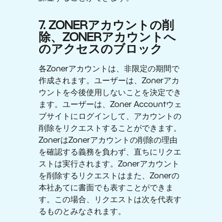
7. ZONERアカウントの削
除、ZONERアカウントへ
のアクセスのブロック
各Zonerアカウントは、非限定の期間で
作成されます。ユーザーは、Zonerアカ
ウントを今後使用しないことを決定でき
ます。ユーザーは、Zoner Accountウェ
ブサイトにログインして、アカウントの
削除をリクエストすることができます。
ZonerはZonerアカウントの削除の理由
を確認する義務を負わず、直ちにリクエ
ストは実行されます。Zonerアカウント
を削除するリクエストはまた、Zonerの
本社あてに書面でも表すことができま
す。この場合、リクエストは次を代表す
るものとみなされます。