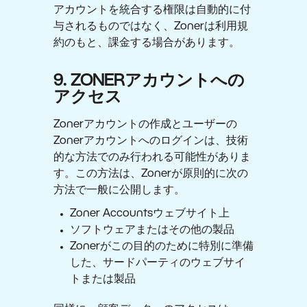
アカウントを統合する権限は自動的に付
与されるものではなく、Zonerは利用規
約のもと、課金する場合があります。
9. ZONERアカウントへの
アクセス
Zonerアカウントの作成とユーザーの
Zonerアカウントへのログインは、技術
的な方法でのみ行われる可能性がありま
す。この方法は、Zonerが原則的に次の
方法で一般に公開します。
Zoner Accountsウェブサイト上
ソフトウェアまたはその他の製品
Zonerがこの目的のために特別に準備
した、サードパーティのウェブサイ
トまたは製品