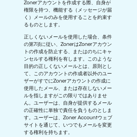
Zonerアカウントを作成する際、自身が
権限を持つ、機能する（メッセージが届
く）メールのみを使用することを約束す
るものとします。
正しくないメールを使用した場合、条件
の第7項に従い、ZonerはZonerアカウン
トの作成を防止する、またはのちにキャ
ンセルする権利を有します。このような
目的の正しくないメールとは、原則とし
て、このアカウントの作成者以外のユー
ザーがすでにZonerアカウントの作成に
使用したメール、または存在しないメー
ルを指しますがこの限りではありませ
ん。ユーザーは、自身が提供するメール
の正確性に単独で責任を負うものとしま
す。ユーザーは、Zoner Accountウェブ
サイトを通じて、いつでもメールを変更
する権利を持ちます。