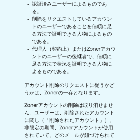
認証済みユーザーによるものであ
る。
削除をリクエストしているアカウン
トのユーザーであることを信頼に足
る方法で証明できる人物によるもの
である。
代理人（契約上）またはZonerアカウ
ントのユーザーの後継者で、信頼に
足る方法で状況を証明できる人物に
よるものである。
アカウント削除のリクエストに従うかど
うかは、Zonerの一存となります。
Zonerアカウントの削除は取り消せませ
ん。ユーザーは、削除されたアカウント
に関し（「削除されたアカウント」）、
非限定の期間、Zonerアカウントが使用
されていて、どのメールが紐づけられて