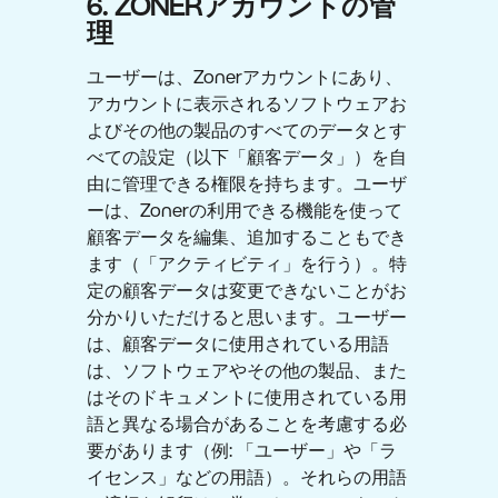
6. ZONERアカウントの管
理
ユーザーは、Zonerアカウントにあり、
アカウントに表示されるソフトウェアお
よびその他の製品のすべてのデータとす
べての設定（以下「顧客データ」）を自
由に管理できる権限を持ちます。ユーザ
ーは、Zonerの利用できる機能を使って
顧客データを編集、追加することもでき
ます（「アクティビティ」を行う）。特
定の顧客データは変更できないことがお
分かりいただけると思います。ユーザー
は、顧客データに使用されている用語
は、ソフトウェアやその他の製品、また
はそのドキュメントに使用されている用
語と異なる場合があることを考慮する必
要があります（例: 「ユーザー」や「ラ
イセンス」などの用語）。それらの用語