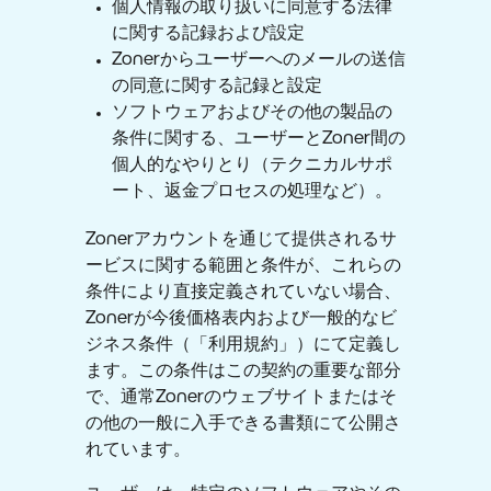
個人情報の取り扱いに同意する法律
に関する記録および設定
Zonerからユーザーへのメールの送信
の同意に関する記録と設定
ソフトウェアおよびその他の製品の
条件に関する、ユーザーとZoner間の
個人的なやりとり（テクニカルサポ
ート、返金プロセスの処理など）。
Zonerアカウントを通じて提供されるサ
ービスに関する範囲と条件が、これらの
条件により直接定義されていない場合、
Zonerが今後価格表内および一般的なビ
ジネス条件（「利用規約」）にて定義し
ます。この条件はこの契約の重要な部分
で、通常Zonerのウェブサイトまたはそ
の他の一般に入手できる書類にて公開さ
れています。