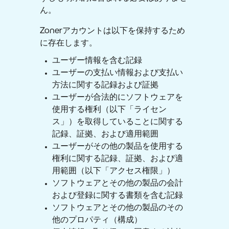
ん。
Zonerアカウントは以下を保持するため
に存在します。
ユーザー情報を含む記録
ユーザーの支払い情報および支払い
方法に関する記録および証拠
ユーザーが合法的にソフトウェアを
使用する権利（以下「ライセン
ス」）を取得していることに関する
記録、証拠、および適用範囲
ユーザーがその他の製品を使用する
権利に関する記録、証拠、および適
用範囲（以下「アクセス権限」）
ソフトウェアとその他の製品の会計
および登録に関する書類を含む記録
ソフトウェアとその他の製品のその
他のプロパティ（構成）