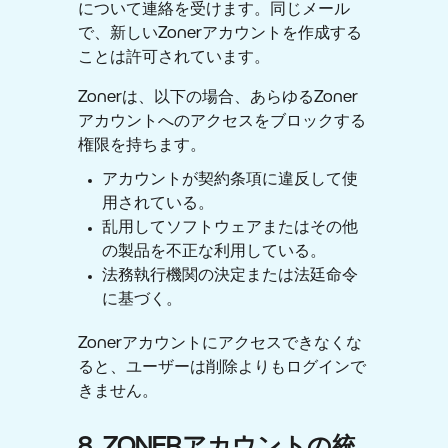
について連絡を受けます。同じメール
で、新しいZonerアカウントを作成する
ことは許可されています。
Zonerは、以下の場合、あらゆるZoner
アカウントへのアクセスをブロックする
権限を持ちます。
アカウントが契約条項に違反して使
用されている。
乱用してソフトウェアまたはその他
の製品を不正な利用している。
法務執行機関の決定または法廷命令
に基づく。
Zonerアカウントにアクセスできなくな
ると、ユーザーは削除よりもログインで
きません。