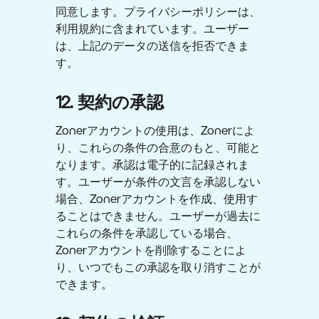
同意します。プライバシーポリシーは、
利用規約に含まれています。ユーザー
は、上記のデータの送信を拒否できま
す。
12. 契約の承認
Zonerアカウントの使用は、Zonerによ
り、これらの条件の合意のもと、可能と
なります。承認は電子的に記録されま
す。ユーザーが条件の文言を承認しない
場合、Zonerアカウントを作成、使用す
ることはできません。ユーザーが過去に
これらの条件を承認している場合、
Zonerアカウントを削除することによ
り、いつでもこの承認を取り消すことが
できます。