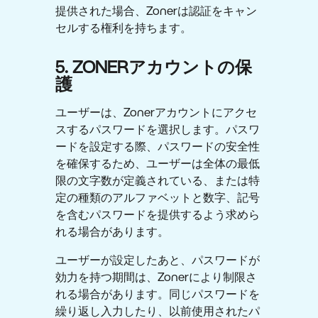
提供された場合、Zonerは認証をキャン
セルする権利を持ちます。
5. ZONERアカウントの保
護
ユーザーは、Zonerアカウントにアクセ
スするパスワードを選択します。パスワ
ードを設定する際、パスワードの安全性
を確保するため、ユーザーは全体の最低
限の文字数が定義されている、または特
定の種類のアルファベットと数字、記号
を含むパスワードを提供するよう求めら
れる場合があります。
ユーザーが設定したあと、パスワードが
効力を持つ期間は、Zonerにより制限さ
れる場合があります。同じパスワードを
繰り返し入力したり、以前使用されたパ