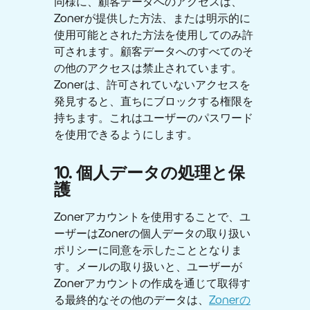
同様に、顧客データへのアクセスは、
Zonerが提供した方法、または明示的に
使用可能とされた方法を使用してのみ許
可されます。顧客データへのすべてのそ
の他のアクセスは禁止されています。
Zonerは、許可されていないアクセスを
発見すると、直ちにブロックする権限を
持ちます。これはユーザーのパスワード
を使用できるようにします。
10. 個人データの処理と保
護
Zonerアカウントを使用することで、ユ
ーザーはZonerの個人データの取り扱い
ポリシーに同意を示したこととなりま
す。メールの取り扱いと、ユーザーが
Zonerアカウントの作成を通じて取得す
る最終的なその他のデータは、
Zonerの