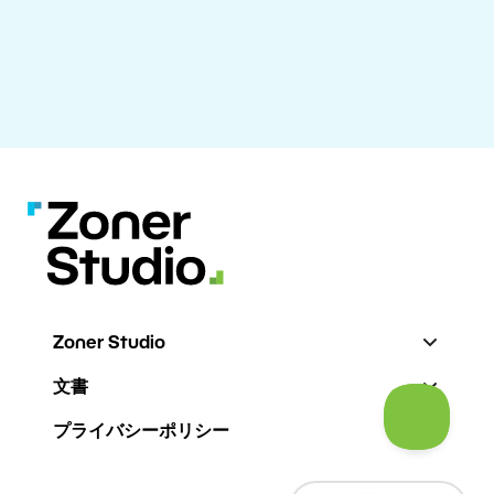
Zoner Studio
文書
プライバシーポリシー