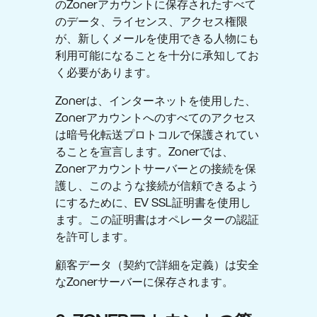
のZonerアカウントに保存されたすべて
のデータ、ライセンス、アクセス権限
が、新しくメールを使用できる人物にも
利用可能になることを十分に承知してお
く必要があります。
Zonerは、インターネットを使用した、
Zonerアカウントへのすべてのアクセス
は暗号化転送プロトコルで保護されてい
ることを宣言します。Zonerでは、
Zonerアカウントサーバーとの接続を保
護し、このような接続が信頼できるよう
にするために、EV SSL証明書を使用し
ます。この証明書はオペレーターの認証
を許可します。
顧客データ（契約で詳細を定義）は安全
なZonerサーバーに保存されます。