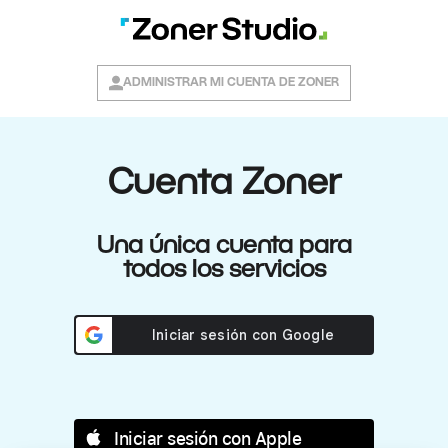
ADMINISTRAR MI CUENTA DE ZONER
Cuenta Zoner
Una única cuenta para
todos los servicios
Iniciar sesión con Apple