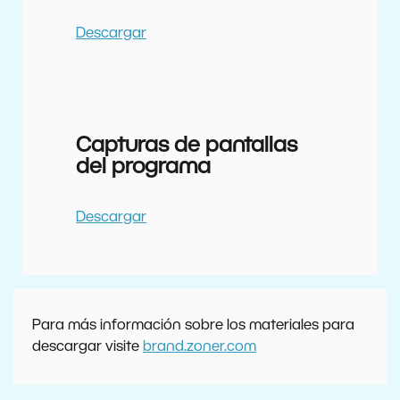
Descargar
Capturas de pantallas
del programa
Descargar
Para más información sobre los materiales para
descargar visite
brand.zoner.com