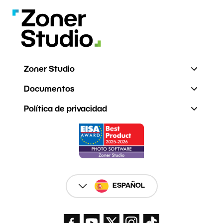
Zoner Studio
Documentos
Política de privacidad
ESPAÑOL