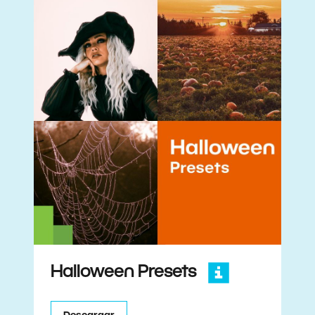
Halloween Presets