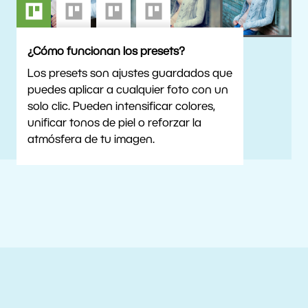
¿Cómo funcionan los presets?
Los presets son ajustes guardados que
puedes aplicar a cualquier foto con un
solo clic. Pueden intensificar colores,
unificar tonos de piel o reforzar la
atmósfera de tu imagen.