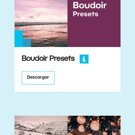
Boudoir Presets
Descargar