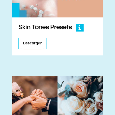
Skin Tones Presets
Descargar