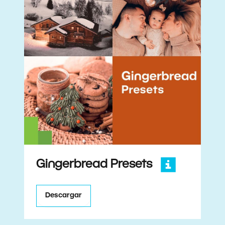
Gingerbread Presets
Descargar