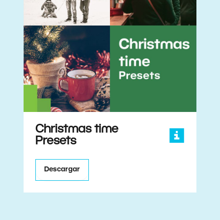
Christmas time
Presets
Descargar