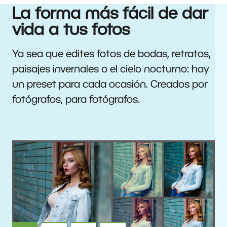
La forma más fácil de dar
vida a tus fotos
Ya sea que edites fotos de bodas, retratos,
paisajes invernales o el cielo nocturno: hay
un preset para cada ocasión. Creados por
fotógrafos, para fotógrafos.