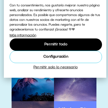
Con tu consentimiento, nos gustaría mejorar nuestra página
web, analizar su rendimiento y ofrecerte anuncios
Highlights Presets
personalizados. Es posible que compartamos algunos de tus
datos con nuestros socios de marketing con el fin de
personalizar los anuncios. Puedes negarte, ¡pero te
Descargar
agradeceríamos tu confianza! ¡Gracias! 💚💙
Más información
Permitir todo
Configuración
Permitir solo lo necesario