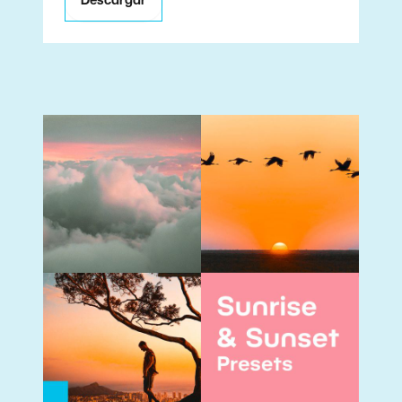
Descargar