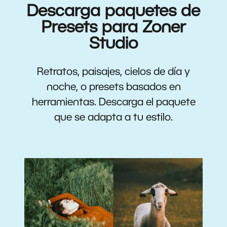
Descarga paquetes de
Presets para Zoner
Studio
Retratos, paisajes, cielos de día y
noche, o presets basados en
herramientas. Descarga el paquete
que se adapta a tu estilo.