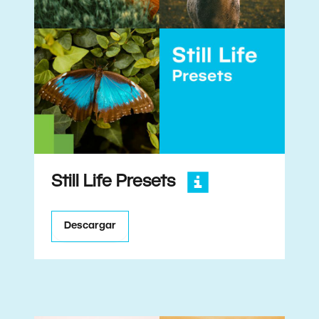
Still Life Presets
Descargar