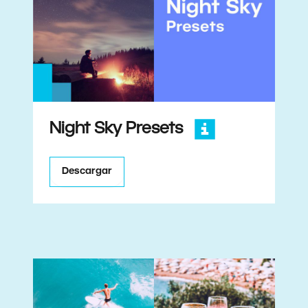
Night Sky Presets
Descargar