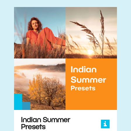
Indian Summer
Presets