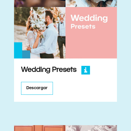
Wedding Presets
Descargar