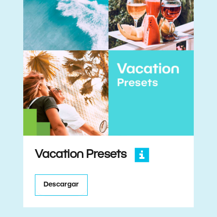
Vacation Presets
Descargar