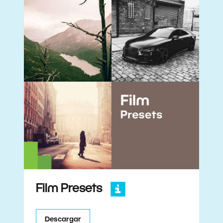
Film Presets
Descargar