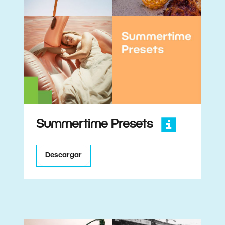
Summertime Presets
Descargar