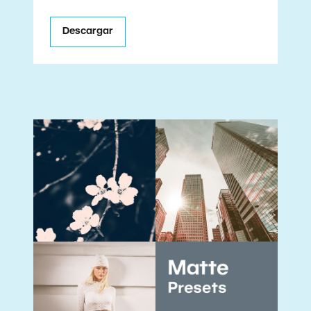
Descargar