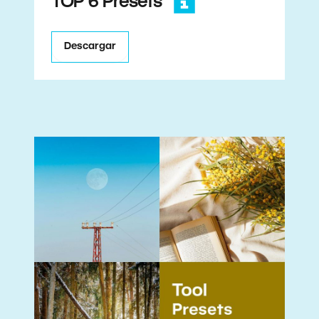
TOP 6 Presets
Descargar