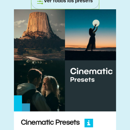
Ver todos los presets
Cinematic Presets