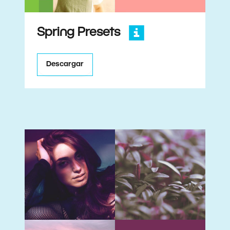
Spring Presets
Descargar