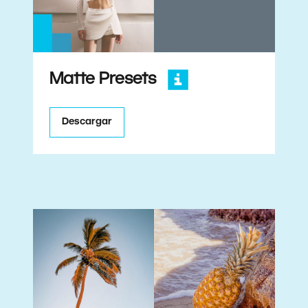
Matte Presets
Descargar