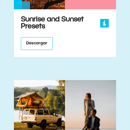
Sunrise and Sunset
Presets
Descargar