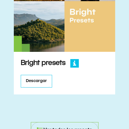
Bright presets
Descargar