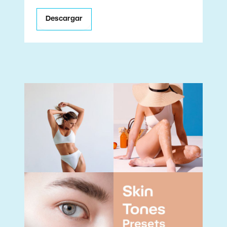
Descargar