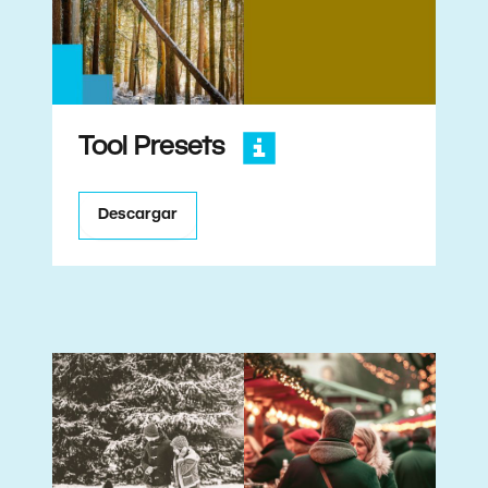
Tool Presets
Descargar