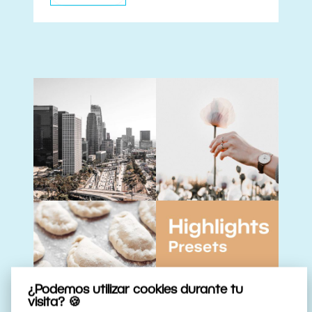
¿Podemos utilizar cookies durante tu
visita? 🍪