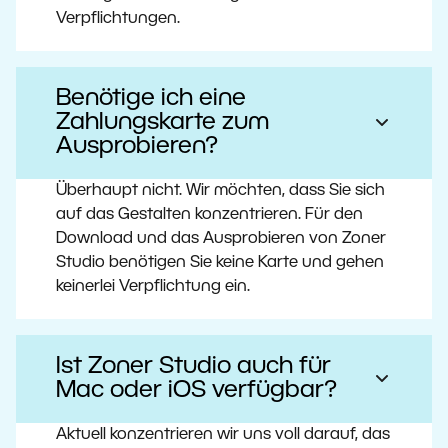
Verpflichtungen.
Benötige ich eine
Zahlungskarte zum
Ausprobieren?
Überhaupt nicht. Wir möchten, dass Sie sich
auf das Gestalten konzentrieren. Für den
Download und das Ausprobieren von Zoner
Studio benötigen Sie keine Karte und gehen
keinerlei Verpflichtung ein.
Ist Zoner Studio auch für
Mac oder iOS verfügbar?
Aktuell konzentrieren wir uns voll darauf, das