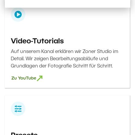
Video-Tutorials
Auf unserem Kanal erklären wir Zoner Studio im
Detail. Wir zeigen Bearbeitungsabläufe und
Grundlagen der Fotografie Schritt für Schritt.
Zu YouTube