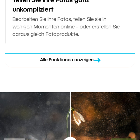
Teilen Sie Ihre Fotos ganz
unkompliziert
Bearbeiten Sie Ihre Fotos, teilen Sie sie in
wenigen Momenten online – oder erstellen Sie
daraus gleich Fotoprodukte.
Alle Funktionen anzeigen