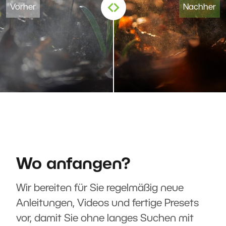
Wo anfangen?
Wir bereiten für Sie regelmäßig neue
Anleitungen, Videos und fertige Presets
vor, damit Sie ohne langes Suchen mit