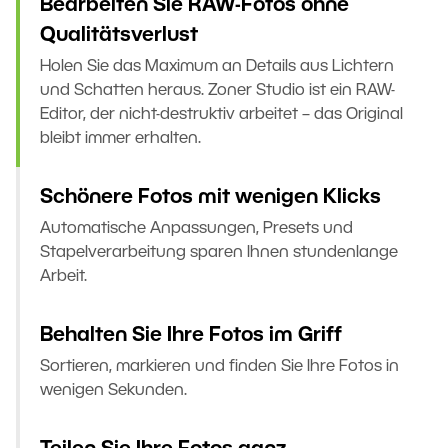
Bearbeiten Sie RAW-Fotos ohne
Qualitätsverlust
Holen Sie das Maximum an Details aus Lichtern
und Schatten heraus. Zoner Studio ist ein RAW-
Editor, der nicht-destruktiv arbeitet – das Original
bleibt immer erhalten.
Schönere Fotos mit wenigen Klicks
Automatische Anpassungen, Presets und
Stapelverarbeitung sparen Ihnen stundenlange
Arbeit.
Behalten Sie Ihre Fotos im Griff
Sortieren, markieren und finden Sie Ihre Fotos in
wenigen Sekunden.