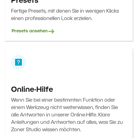
Presets
Fertige Presets, mit denen Sie in wenigen Klicks
einen professionellen Look erzielen.
Presets ansehen
Online-Hilfe
Wenn Sie bei einer bestimmten Funktion oder
einem Werkzeug nicht weiterwissen, finden Sie
alle Antworten in unserer Online-Hilfe. Klare
Anleitungen und Antworten auf alles, was Sie zu
Zoner Studio wissen möchten.