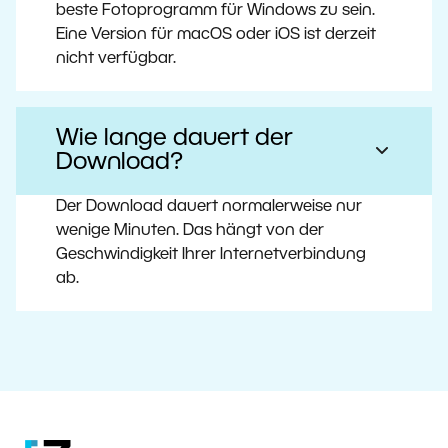
beste Fotoprogramm für Windows zu sein.
Eine Version für macOS oder iOS ist derzeit
nicht verfügbar.
Wie lange dauert der
Download?
Der Download dauert normalerweise nur
wenige Minuten. Das hängt von der
Geschwindigkeit Ihrer Internetverbindung
ab.