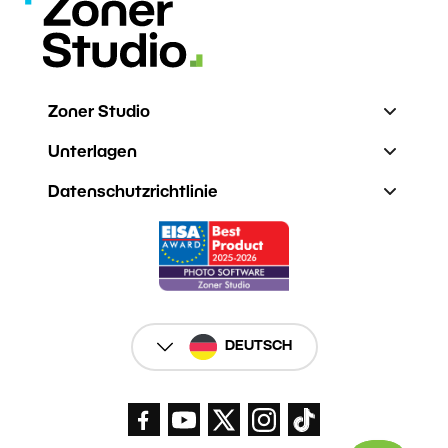
Zoner Studio
Unterlagen
Datenschutzrichtlinie
DEUTSCH