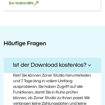
Zur Online-Hilfe
Häufige Fragen
Ist der Download kostenlos?
Klar! Sie können Zoner Studio herunterladen
und 7 Tage lang in vollem Umfang
ausprobieren. Sie haben Zugriff auf alle
Funktionen, damit Sie in Ruhe prüfen
können, ob Zoner Studio zu Ihnen passt. Wir
verlangen keine Zahlungsdaten und keine