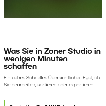
Was Sie in Zoner Studio in
wenigen Minuten
schaffen
Einfacher. Schneller. Übersichtlicher. Egal, ob
Sie bearbeiten, sortieren oder exportieren.