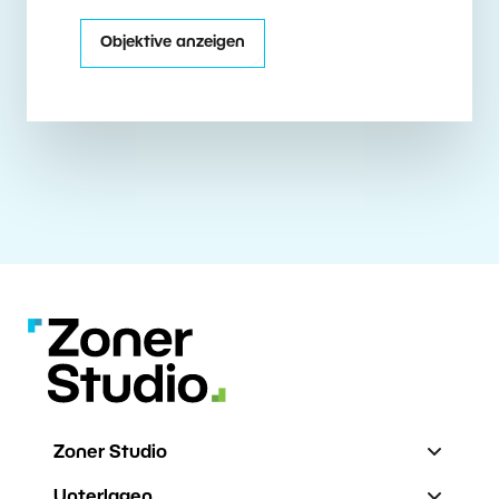
Objektive anzeigen
Zoner Studio
Unterlagen