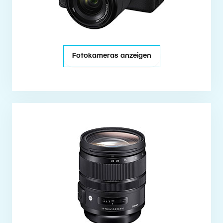
Fotokameras anzeigen