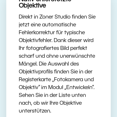
Objektive
Direkt in Zoner Studio finden Sie
jetzt eine automatische
Fehlerkorrektur für typische
Objektivfehler. Dank dieser wird
Ihr fotografiertes Bild perfekt
scharf und ohne unerwünschte
Mängel. Die Auswahl des
Objektivprofils finden Sie in der
Registerkarte „Fotokamera und
Objektiv“ im Modul „Entwickeln“.
Sehen Sie in der Liste unten
nach, ob wir Ihre Objektive
unterstützen.