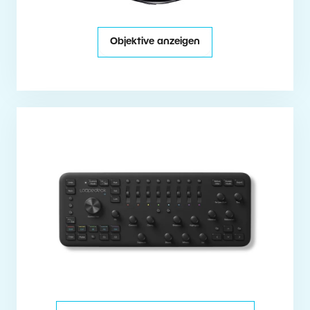
Objektive anzeigen