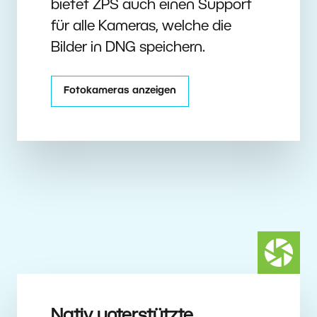
bietet ZPS auch einen Support
für alle Kameras, welche die
Bilder in DNG speichern.
Fotokameras anzeigen
Nativ unterstützte