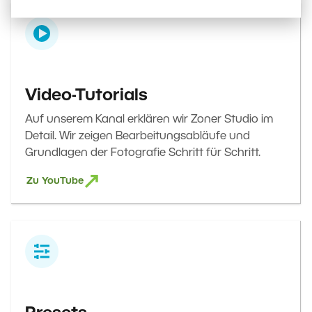
Video-Tutorials
Auf unserem Kanal erklären wir Zoner Studio im
Detail. Wir zeigen Bearbeitungsabläufe und
Grundlagen der Fotografie Schritt für Schritt.
Zu YouTube