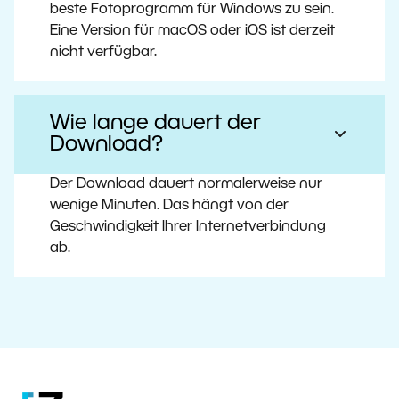
beste Fotoprogramm für Windows zu sein.
Eine Version für macOS oder iOS ist derzeit
nicht verfügbar.
Wie lange dauert der
Download?
Der Download dauert normalerweise nur
wenige Minuten. Das hängt von der
Geschwindigkeit Ihrer Internetverbindung
ab.