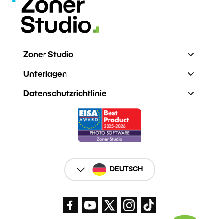
Zoner Studio
Unterlagen
Datenschutzrichtlinie
DEUTSCH