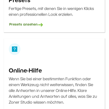
Presets
Fertige Presets, mit denen Sie in wenigen Klicks
einen professionellen Look erzielen.
Presets ansehen
Online-Hilfe
Wenn Sie bei einer bestimmten Funktion oder
einem Werkzeug nicht weiterwissen, finden Sie
alle Antworten in unserer Online-Hilfe. Klare
Anleitungen und Antworten auf alles, was Sie zu
Zoner Studio wissen möchten.