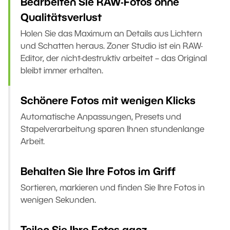
Bearbeiten Sie RAW-Fotos ohne
Qualitätsverlust
Holen Sie das Maximum an Details aus Lichtern
und Schatten heraus. Zoner Studio ist ein RAW-
Editor, der nicht-destruktiv arbeitet – das Original
bleibt immer erhalten.
Schönere Fotos mit wenigen Klicks
Automatische Anpassungen, Presets und
Stapelverarbeitung sparen Ihnen stundenlange
Arbeit.
Behalten Sie Ihre Fotos im Griff
Sortieren, markieren und finden Sie Ihre Fotos in
wenigen Sekunden.