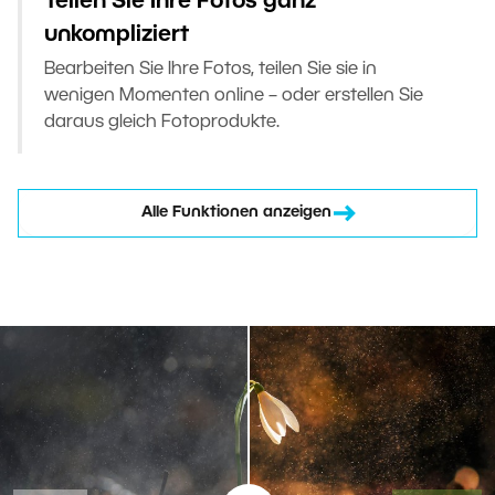
Teilen Sie Ihre Fotos ganz
unkompliziert
Bearbeiten Sie Ihre Fotos, teilen Sie sie in
wenigen Momenten online – oder erstellen Sie
daraus gleich Fotoprodukte.
Alle Funktionen anzeigen