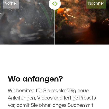
Wo anfangen?
Wir bereiten für Sie regelmäßig neue
Anleitungen, Videos und fertige Presets
vor, damit Sie ohne langes Suchen mit