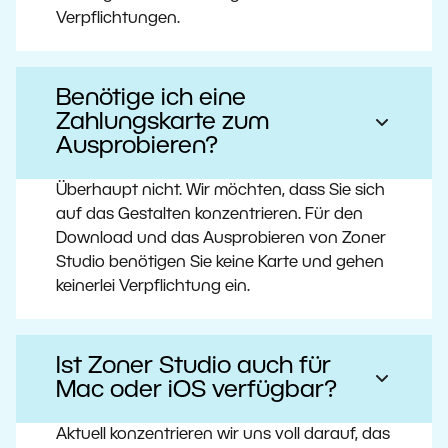
Verpflichtungen.
Benötige ich eine
Zahlungskarte zum
Ausprobieren?
Überhaupt nicht. Wir möchten, dass Sie sich
auf das Gestalten konzentrieren. Für den
Download und das Ausprobieren von Zoner
Studio benötigen Sie keine Karte und gehen
keinerlei Verpflichtung ein.
Ist Zoner Studio auch für
Mac oder iOS verfügbar?
Aktuell konzentrieren wir uns voll darauf, das