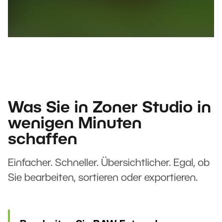
Was Sie in Zoner Studio in
wenigen Minuten
schaffen
Einfacher. Schneller. Übersichtlicher. Egal, ob
Sie bearbeiten, sortieren oder exportieren.