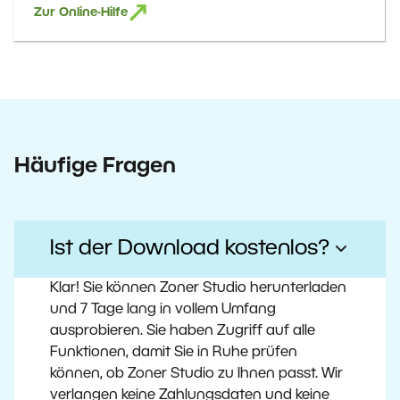
Zur Online-Hilfe
Häufige Fragen
Ist der Download kostenlos?
Klar! Sie können Zoner Studio herunterladen
und 7 Tage lang in vollem Umfang
ausprobieren. Sie haben Zugriff auf alle
Funktionen, damit Sie in Ruhe prüfen
können, ob Zoner Studio zu Ihnen passt. Wir
verlangen keine Zahlungsdaten und keine