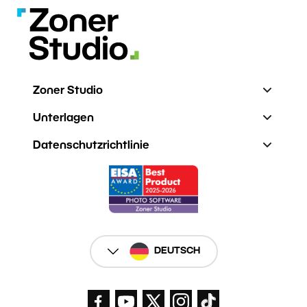
Zoner Studio
Unterlagen
Datenschutzrichtlinie
DEUTSCH