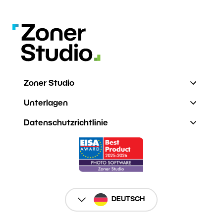
Zoner Studio
Unterlagen
Datenschutzrichtlinie
DEUTSCH