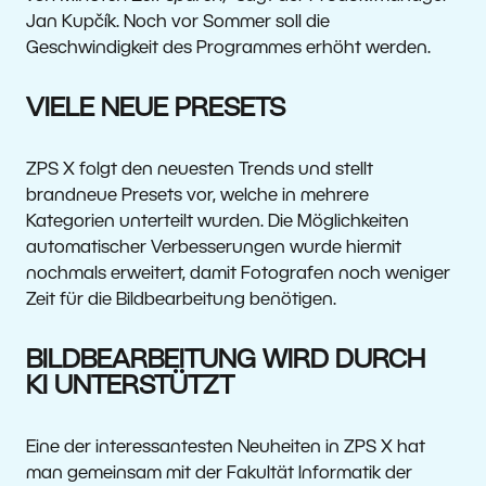
Jan Kupčík. Noch vor Sommer soll die
Geschwindigkeit des Programmes erhöht werden.
VIELE NEUE PRESETS
ZPS X folgt den neuesten Trends und stellt
brandneue Presets vor, welche in mehrere
Kategorien unterteilt wurden. Die Möglichkeiten
automatischer Verbesserungen wurde hiermit
nochmals erweitert, damit Fotografen noch weniger
Zeit für die Bildbearbeitung benötigen.
BILDBEARBEITUNG WIRD DURCH
KI UNTERSTÜTZT
Eine der interessantesten Neuheiten in ZPS X hat
man gemeinsam mit der Fakultät Informatik der