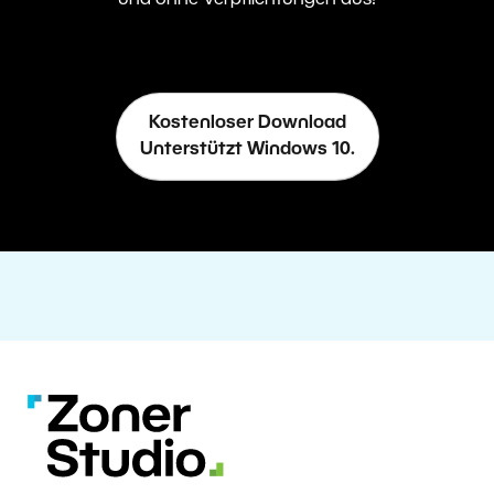
und ohne Verpflichtungen aus!
Kostenloser Download
Unterstützt Windows 10.