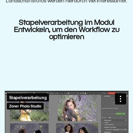
Landschaftsfotos werden hierdurch viel interessanter.
Stapelverarbeitung im Modul
Entwickeln, um den Workflow zu
optimieren