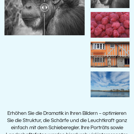
Erhöhen Sie die Dramatik in Ihren Bildern – optimieren
Sie die Struktur, die Schärfe und die Leuchtkraft ganz
einfach mit dem Schieberegler. Ihre Porträts sowie