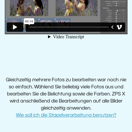
Gleichzeitig mehrere Fotos zu bearbeiten war noch nie
so einfach. Wählend Sie beliebig viele Fotos aus und
bearbeiten Sie die Belichtung sowie die Farben. ZPS X
wird anschließend die Bearbeitungen auf alle Bilder
gleichzeitig anwenden.
Wie soll ich
die Stapelverarbeitung
benutzen?