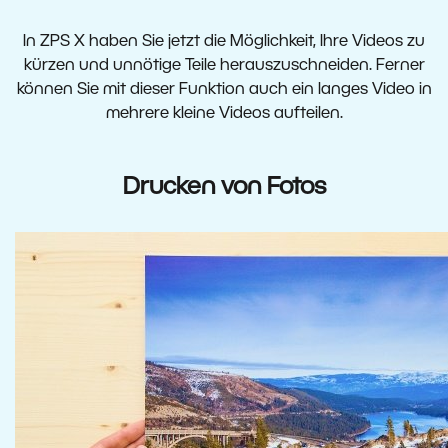
In ZPS X haben Sie jetzt die Möglichkeit, Ihre Videos zu
kürzen und unnötige Teile herauszuschneiden. Ferner
können Sie mit dieser Funktion auch ein langes Video in
mehrere kleine Videos aufteilen.
Drucken von Fotos