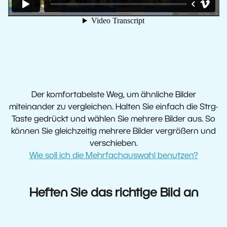
Der komfortabelste Weg, um ähnliche Bilder
miteinander zu vergleichen. Halten Sie einfach die Strg-
Taste gedrückt und wählen Sie mehrere Bilder aus. So
können Sie gleichzeitig mehrere Bilder vergrößern und
verschieben.
Wie soll ich
die Mehrfachauswahl
benutzen?
Heften Sie das richtige Bild an