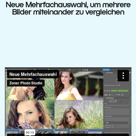
Neue Mehrfachauswahl, um mehrere
Bilder miteinander zu vergleichen