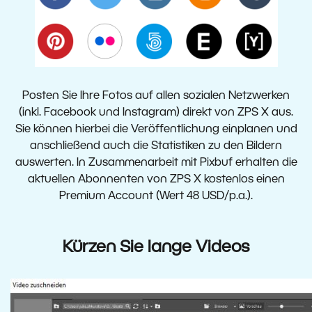
Posten Sie Ihre Fotos auf allen sozialen Netzwerken
(inkl. Facebook und Instagram) direkt von ZPS X aus.
Sie können hierbei die Veröffentlichung einplanen und
anschließend auch die Statistiken zu den Bildern
auswerten. In Zusammenarbeit mit Pixbuf erhalten die
aktuellen Abonnenten von ZPS X kostenlos einen
Premium Account (Wert 48 USD/p.a.).
Kürzen Sie lange Videos