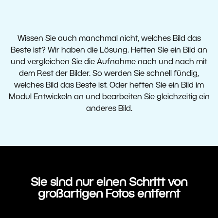
Wissen Sie auch manchmal nicht, welches Bild das
Beste ist? Wir haben die Lösung. Heften Sie ein Bild an
und vergleichen Sie die Aufnahme nach und nach mit
dem Rest der Bilder. So werden Sie schnell fündig,
welches Bild das Beste ist. Oder heften Sie ein Bild im
Modul Entwickeln an und bearbeiten Sie gleichzeitig ein
anderes Bild.
Sie sind nur einen Schritt von
großartigen Fotos entfernt