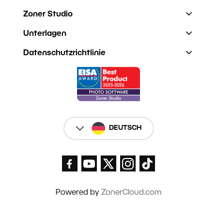
Zoner Studio
Unterlagen
Datenschutzrichtlinie
DEUTSCH
Powered by
ZonerCloud.com