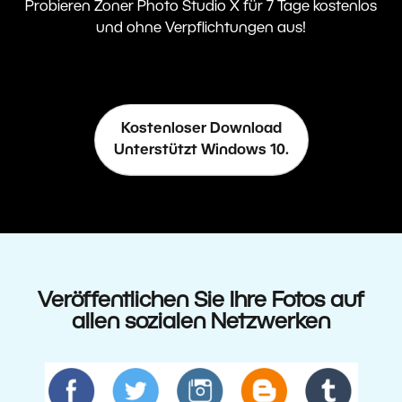
Probieren Zoner Photo Studio X für 7 Tage kostenlos
und ohne Verpflichtungen aus!
Kostenloser Download
Unterstützt Windows 10.
Veröffentlichen Sie Ihre Fotos auf
allen sozialen Netzwerken