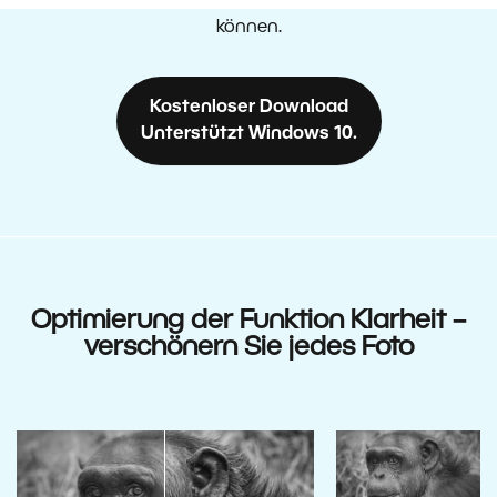
alle neuen Funktionen testen zu
können.
Kostenloser Download
Unterstützt Windows 10.
Optimierung der Funktion Klarheit –
verschönern Sie jedes Foto