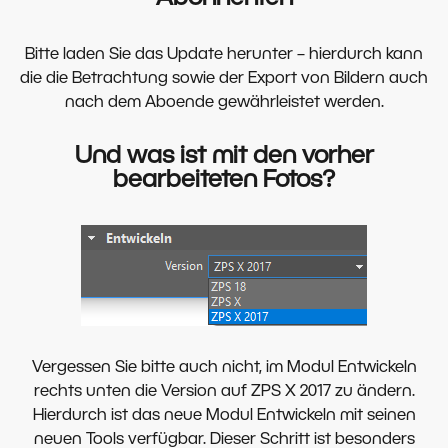
Bitte laden Sie das Update herunter – hierdurch kann
die die Betrachtung sowie der Export von Bildern auch
nach dem Aboende gewährleistet werden.
Und was ist mit den vorher
bearbeiteten Fotos?
Vergessen Sie bitte auch nicht, im Modul Entwickeln
rechts unten die Version auf ZPS X 2017 zu ändern.
Hierdurch ist das neue Modul Entwickeln mit seinen
neuen Tools verfügbar. Dieser Schritt ist besonders