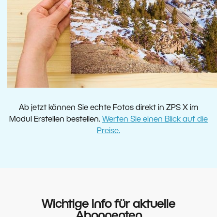
Ab jetzt können Sie echte Fotos direkt in ZPS X im
Modul Erstellen bestellen.
Werfen Sie einen Blick auf die
Preise.
Wichtige Info für aktuelle
Abonnenten