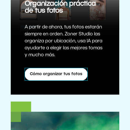
Organización práctica
de tus fotos
A partir de ahora, tus fotos estarán
siempre en orden. Zoner Studio las
organiza por ubicación, usa IA para
ayudarte a elegir las mejores tomas
y mucho más.
Cómo organizar tus fotos