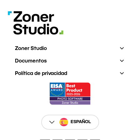
Zoner Studio
Documentos
Política de privacidad
ESPAÑOL