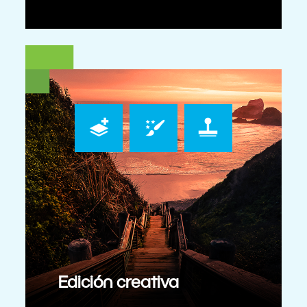
Edición creativa