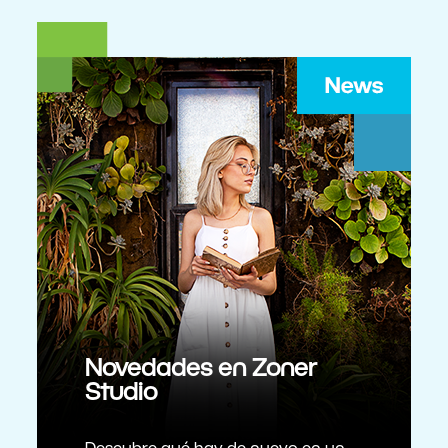
Novedades en Zoner
Studio