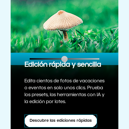
Edición rápida y sencilla
Edita cientos de fotos de vacaciones
o eventos en solo unos clics. Prueba
los presets, las herramientas con IA y
la edición por lotes.
Descubre las ediciones rápidas