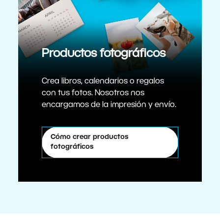
Productos fotográficos
Crea libros, calendarios o regalos
con tus fotos. Nosotros nos
encargamos de la impresión y envío.
Cómo crear productos
fotográficos