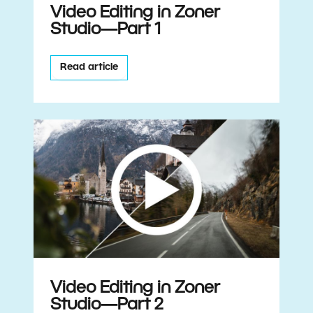
Video Editing in Zoner
Studio—Part 1
Read article
Video Editing in Zoner
Studio—Part 2