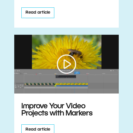
Read article
Improve Your Video
Projects with Markers
Read article