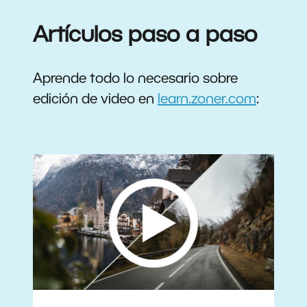
Artículos paso a paso
Aprende todo lo necesario sobre
edición de video en
learn.zoner.com
: