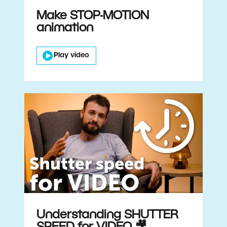
Make STOP-MOTION
animation
Play video
Understanding SHUTTER