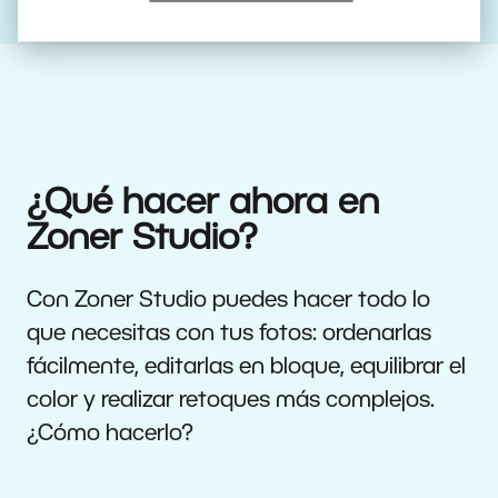
¿Qué hacer ahora en
Zoner Studio?
Con Zoner Studio puedes hacer todo lo
que necesitas con tus fotos: ordenarlas
fácilmente, editarlas en bloque, equilibrar el
color y realizar retoques más complejos.
¿Cómo hacerlo?