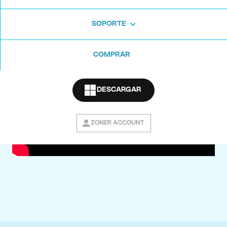
lugar.
SOPORTE
COMPRAR
DESCARGAR
ZONER ACCOUNT