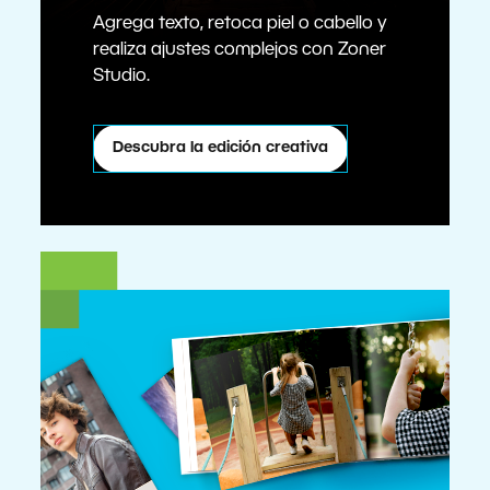
Agrega texto, retoca piel o cabello y
realiza ajustes complejos con Zoner
Studio.
Descubra la edición creativa