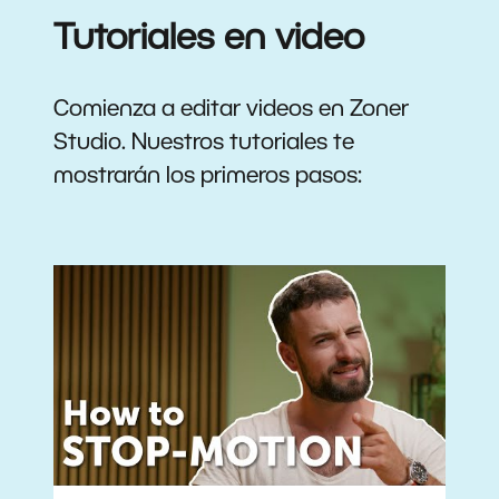
Tutoriales en video
Comienza a editar videos en Zoner
Studio. Nuestros tutoriales te
mostrarán los primeros pasos: