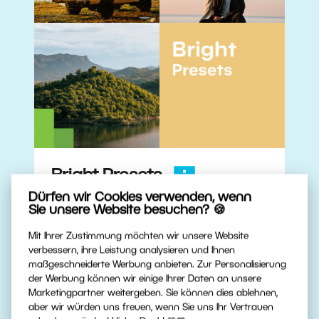
Bright Presets
Dürfen wir Cookies verwenden, wenn
Sie unsere Website besuchen? 🍪
Download
Mit Ihrer Zustimmung möchten wir unsere Website
verbessern, ihre Leistung analysieren und Ihnen
maßgeschneiderte Werbung anbieten. Zur Personalisierung
der Werbung können wir einige Ihrer Daten an unsere
Marketingpartner weitergeben. Sie können dies ablehnen,
aber wir würden uns freuen, wenn Sie uns Ihr Vertrauen