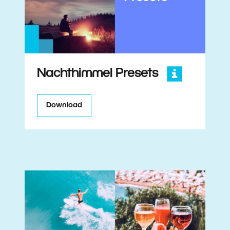
Nachthimmel Presets
Download