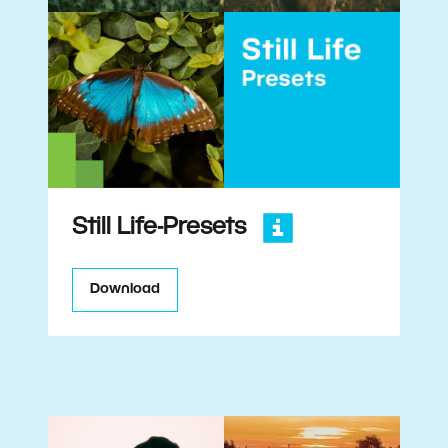
Still Life-Presets
Download