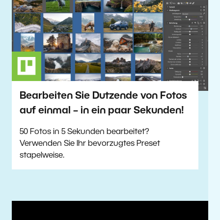
Bearbeiten Sie Dutzende von Fotos
auf einmal – in ein paar Sekunden!
50 Fotos in 5 Sekunden bearbeitet?
Verwenden Sie Ihr bevorzugtes Preset
stapelweise.