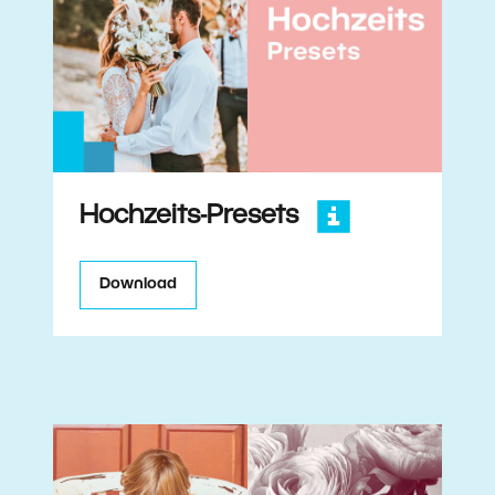
Hochzeits-Presets
Download