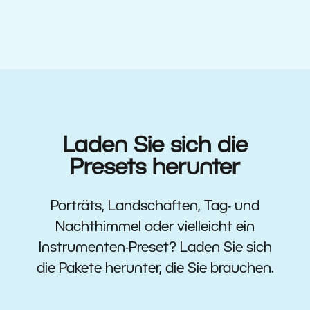
Laden Sie sich die
Presets herunter
Porträts, Landschaften, Tag- und
Nachthimmel oder vielleicht ein
Instrumenten-Preset? Laden Sie sich
die Pakete herunter, die Sie brauchen.