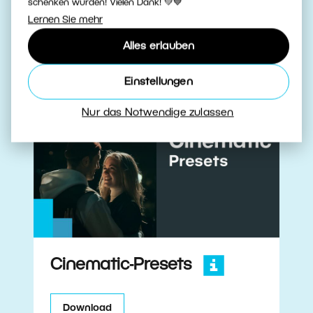
schenken würden! Vielen Dank! 💚💙
Lernen Sie mehr
Alles erlauben
Einstellungen
Nur das Notwendige zulassen
Cinematic-Presets
Download