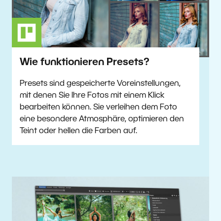
Wie funktionieren Presets?
Presets sind gespeicherte Voreinstellungen,
mit denen Sie Ihre Fotos mit einem Klick
bearbeiten können. Sie verleihen dem Foto
eine besondere Atmosphäre, optimieren den
Teint oder hellen die Farben auf.