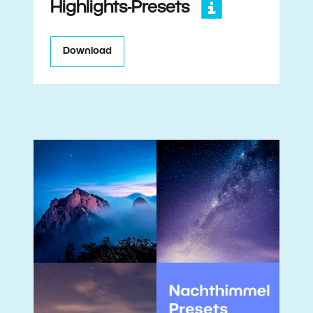
Highlights-Presets
Download