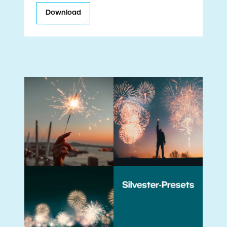
Download