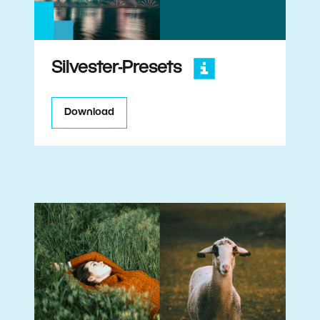
Silvester-Presets
Download