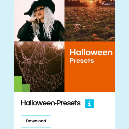
Halloween-Presets
Download