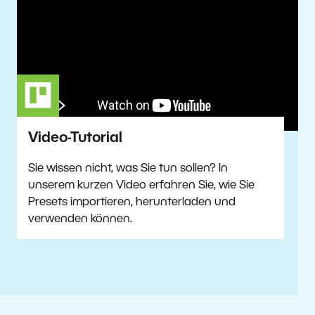
Video-Tutorial
Sie wissen nicht, was Sie tun sollen? In
unserem kurzen Video erfahren Sie, wie Sie
Presets importieren, herunterladen und
verwenden können.