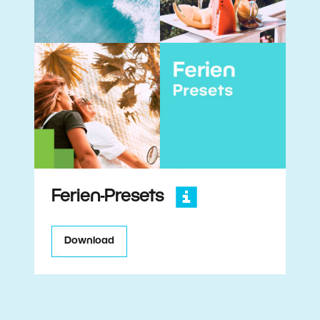
Ferien-Presets
Download