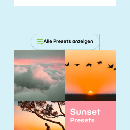
Alle Presets anzeigen