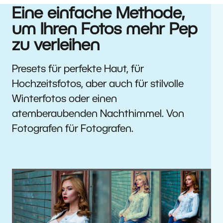
Eine einfache Methode,
um Ihren Fotos mehr Pep
zu verleihen
Presets für perfekte Haut, für
Hochzeitsfotos, aber auch für stilvolle
Winterfotos oder einen
atemberaubenden Nachthimmel. Von
Fotografen für Fotografen.