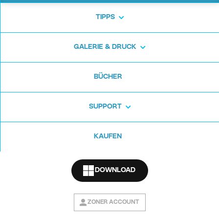
TIPPS
GALERIE & DRUCK
BÜCHER
SUPPORT
KAUFEN
DOWNLOAD
ZONER ACCOUNT