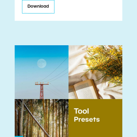
Download