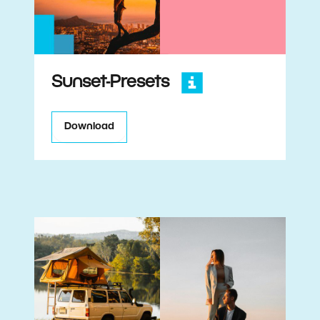
Sunset-Presets
Download