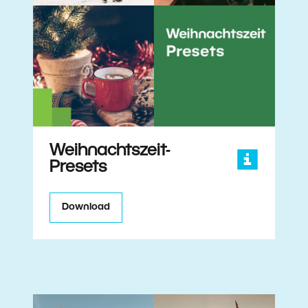
Weihnachtszeit-
Presets
Download