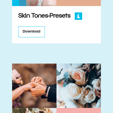
Skin Tones-Presets
Download