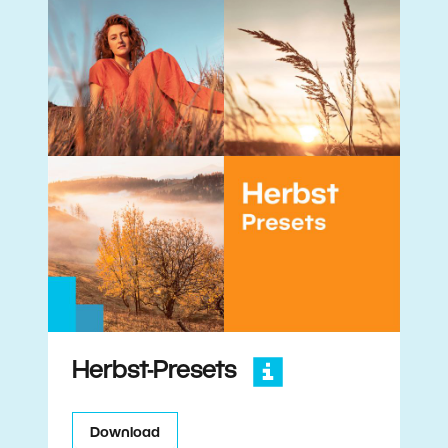
Herbst-Presets
Download