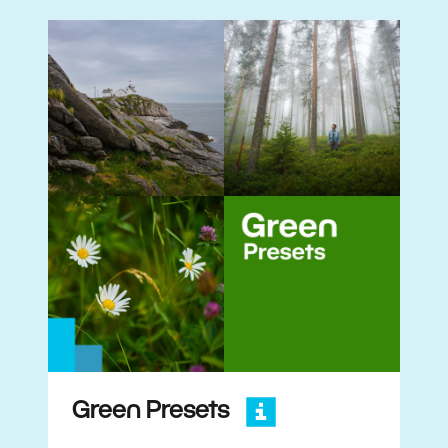
Green Presets