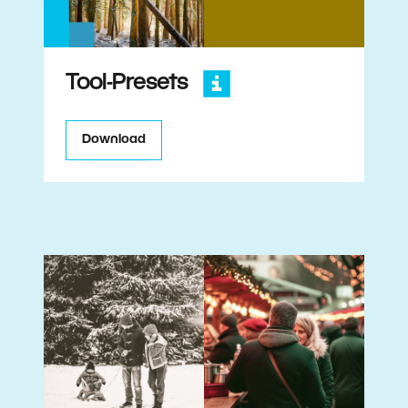
Tool-Presets
Download