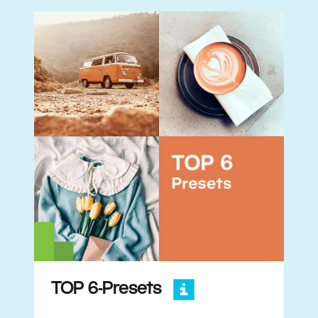
TOP 6-Presets