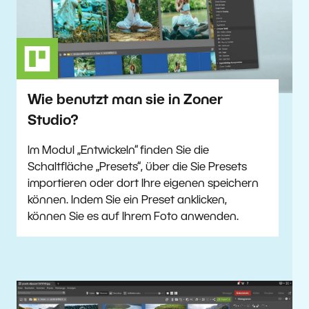
Wie benutzt man sie in Zoner
Studio?
Im Modul „Entwickeln“ finden Sie die
Schaltfläche „Presets“, über die Sie Presets
importieren oder dort Ihre eigenen speichern
können. Indem Sie ein Preset anklicken,
können Sie es auf Ihrem Foto anwenden.