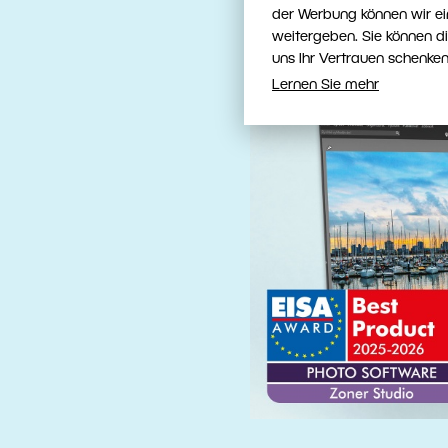
der Werbung können wir ei
weitergeben. Sie können d
uns Ihr Vertrauen schenken
Lernen Sie mehr