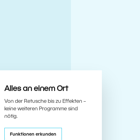
Alles an einem Ort
Von der Retusche bis zu Effekten –
keine weiteren Programme sind
nötig.
Funktionen erkunden