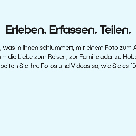
Erleben. Erfassen. Teilen.
s, was in Ihnen schlummert, mit einem Foto zum A
um die Liebe zum Reisen, zur Familie oder zu Hob
beiten Sie Ihre Fotos und Videos so, wie Sie es fü