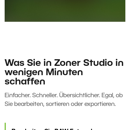
Was Sie in Zoner Studio in
wenigen Minuten
schaffen
Einfacher. Schneller. Übersichtlicher. Egal, ob
Sie bearbeiten, sortieren oder exportieren.