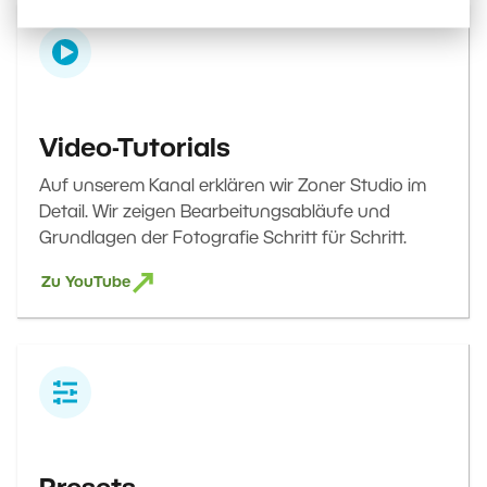
Video-Tutorials
Auf unserem Kanal erklären wir Zoner Studio im
Detail. Wir zeigen Bearbeitungsabläufe und
Grundlagen der Fotografie Schritt für Schritt.
Zu YouTube