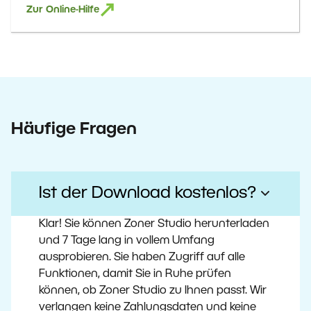
Zur Online-Hilfe
Häufige Fragen
Ist der Download kostenlos?
Klar! Sie können Zoner Studio herunterladen
und 7 Tage lang in vollem Umfang
ausprobieren. Sie haben Zugriff auf alle
Funktionen, damit Sie in Ruhe prüfen
können, ob Zoner Studio zu Ihnen passt. Wir
verlangen keine Zahlungsdaten und keine