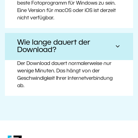
beste Fotoprogramm für Windows zu sein.
Eine Version für macOS oder iOS ist derzeit
nicht verfügbar.
Wie lange dauert der
Download?
Der Download dauert normalerweise nur
wenige Minuten. Das hängt von der
Geschwindigkeit Ihrer Internetverbindung
ab.