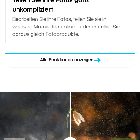
Teilen Sie Ihre Fotos ganz
unkompliziert
Bearbeiten Sie Ihre Fotos, teilen Sie sie in
wenigen Momenten online – oder erstellen Sie
daraus gleich Fotoprodukte.
Alle Funktionen anzeigen