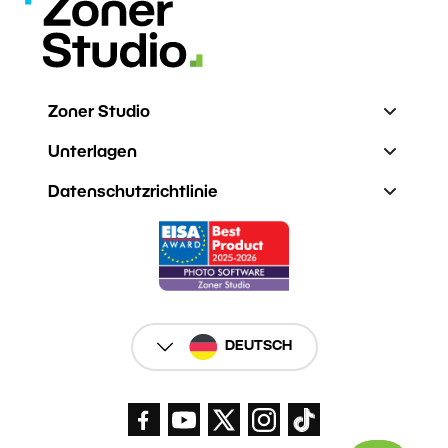
Zoner Studio
Unterlagen
Datenschutzrichtlinie
DEUTSCH