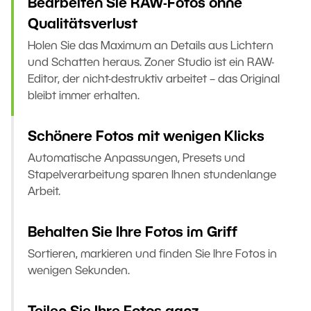
Bearbeiten Sie RAW-Fotos ohne
Qualitätsverlust
Holen Sie das Maximum an Details aus Lichtern
und Schatten heraus. Zoner Studio ist ein RAW-
Editor, der nicht-destruktiv arbeitet – das Original
bleibt immer erhalten.
Schönere Fotos mit wenigen Klicks
Automatische Anpassungen, Presets und
Stapelverarbeitung sparen Ihnen stundenlange
Arbeit.
Behalten Sie Ihre Fotos im Griff
Sortieren, markieren und finden Sie Ihre Fotos in
wenigen Sekunden.