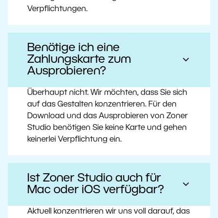
Verpflichtungen.
Benötige ich eine
Zahlungskarte zum
Ausprobieren?
Überhaupt nicht. Wir möchten, dass Sie sich
auf das Gestalten konzentrieren. Für den
Download und das Ausprobieren von Zoner
Studio benötigen Sie keine Karte und gehen
keinerlei Verpflichtung ein.
Ist Zoner Studio auch für
Mac oder iOS verfügbar?
Aktuell konzentrieren wir uns voll darauf, das