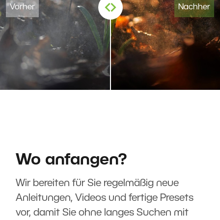
Wo anfangen?
Wir bereiten für Sie regelmäßig neue
Anleitungen, Videos und fertige Presets
vor, damit Sie ohne langes Suchen mit