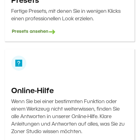
Presets
Fertige Presets, mit denen Sie in wenigen Klicks
einen professionellen Look erzielen.
Presets ansehen
Online-Hilfe
Wenn Sie bei einer bestimmten Funktion oder
einem Werkzeug nicht weiterwissen, finden Sie
alle Antworten in unserer Online-Hilfe. Klare
Anleitungen und Antworten auf alles, was Sie zu
Zoner Studio wissen möchten.